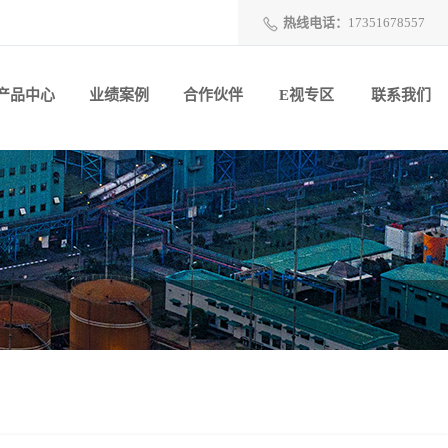
热线电话：
17351678557
产品中心
业绩案例
合作伙伴
E视专区
联系我们