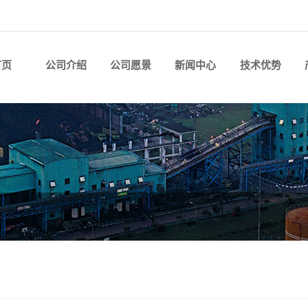
首页
公司介绍
公司愿景
新闻中心
技术优势