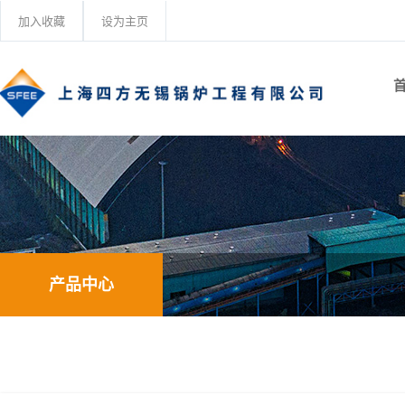
加入收藏
设为主页
产品中心