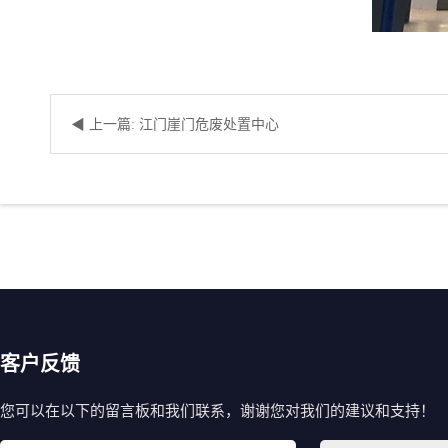
◀ 上一篇: 江门崖门危废处置中心
客户反馈
您可以在以下的留言板和我们联系，谢谢您对我们的建议和支持！