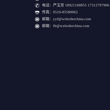
电话：严玉芳 18921168855 17312797906
传真：0510-85580062
邮箱：yyf@wxboilerchina.com
邮箱：flr@wxboilerchina.com